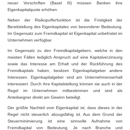
neuer Vorschriften (Basel III) müssen Banken ihre
Eigenkapitalquote erhöhen.
Neben der Risikopufferfunktion ist die Fristigkeit der
Bereitstellung des Eigenkapitales von besonderer Bedeutung.
Im Gegensatz zum Fremdkapital ist Eigenkapital unbefristet im
Unternehmen verfügbar.
Im Gegensatz zu den Fremdkapitalgebern, welche in den
meisten Fällen lediglich Anspruch auf eine Kapitalverzinsung
sowie das Interesse am Erhalt und der Rückführung des
Fremdkapitals haben, besitzen Eigenkapitalgeber andere
Interessen. Eigenkapitalgeber sind am Unternehmenserhalt
interessiert. Durch ihre Kapitalstellung können sie auch in der
Regel im Unternehmen mitbestimmen und sind als
Anteilseigner direkt am Gewinn beteiligt.
Der größte Nachteil vom Eigenkapital ist, dass dieses in der
Regel nicht steuerlich abzugsfähig ist. Aus dem Grund der
Steuerminimierung ist eine sinnvolle Aufnahme von
Fremdkapital von Bedeutung. Je nach Branche und