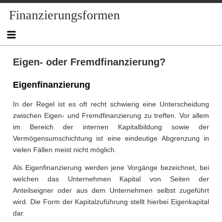
Skip
Finanzierungsformen
to
content
Eigen- oder Fremdfinanzierung?
Eigenfinanzierung
In der Regel ist es oft recht schwierig eine Unterscheidung
zwischen Eigen- und Fremdfinanzierung zu treffen. Vor allem
im Bereich der internen Kapitalbildung sowie der
Vermögensumschichtung ist eine eindeutige Abgrenzung in
vielen Fällen meist nicht möglich.
Als Eigenfinanzierung werden jene Vorgänge bezeichnet, bei
welchen das Unternehmen Kapital von Seiten der
Anteilseigner oder aus dem Unternehmen selbst zugeführt
wird. Die Form der Kapitalzuführung stellt hierbei Eigenkapital
dar.