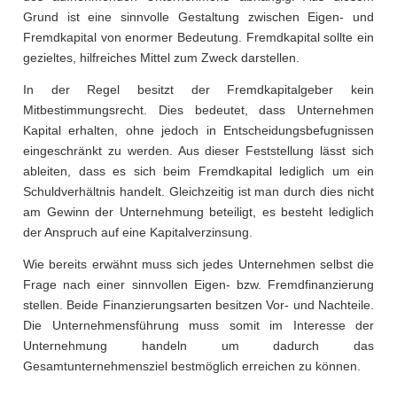
Grund ist eine sinnvolle Gestaltung zwischen Eigen- und
Fremdkapital von enormer Bedeutung. Fremdkapital sollte ein
gezieltes, hilfreiches Mittel zum Zweck darstellen.
In der Regel besitzt der Fremdkapitalgeber kein
Mitbestimmungsrecht. Dies bedeutet, dass Unternehmen
Kapital erhalten, ohne jedoch in Entscheidungsbefugnissen
eingeschränkt zu werden. Aus dieser Feststellung lässt sich
ableiten, dass es sich beim Fremdkapital lediglich um ein
Schuldverhältnis handelt. Gleichzeitig ist man durch dies nicht
am Gewinn der Unternehmung beteiligt, es besteht lediglich
der Anspruch auf eine Kapitalverzinsung.
Wie bereits erwähnt muss sich jedes Unternehmen selbst die
Frage nach einer sinnvollen Eigen- bzw. Fremdfinanzierung
stellen. Beide Finanzierungsarten besitzen Vor- und Nachteile.
Die Unternehmensführung muss somit im Interesse der
Unternehmung handeln um dadurch das
Gesamtunternehmensziel bestmöglich erreichen zu können.