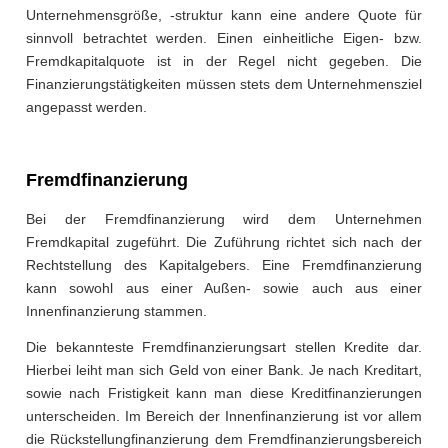
Unternehmensgröße, -struktur kann eine andere Quote für
sinnvoll betrachtet werden. Einen einheitliche Eigen- bzw.
Fremdkapitalquote ist in der Regel nicht gegeben. Die
Finanzierungstätigkeiten müssen stets dem Unternehmensziel
angepasst werden.
Fremdfinanzierung
Bei der Fremdfinanzierung wird dem Unternehmen
Fremdkapital zugeführt. Die Zuführung richtet sich nach der
Rechtstellung des Kapitalgebers. Eine Fremdfinanzierung
kann sowohl aus einer Außen- sowie auch aus einer
Innenfinanzierung stammen.
Die bekannteste Fremdfinanzierungsart stellen Kredite dar.
Hierbei leiht man sich Geld von einer Bank. Je nach Kreditart,
sowie nach Fristigkeit kann man diese Kreditfinanzierungen
unterscheiden. Im Bereich der Innenfinanzierung ist vor allem
die Rückstellungfinanzierung dem Fremdfinanzierungsbereich