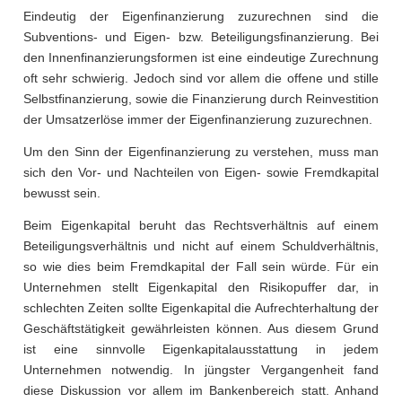
Eindeutig der Eigenfinanzierung zuzurechnen sind die
Subventions- und Eigen- bzw. Beteiligungsfinanzierung. Bei
den Innenfinanzierungsformen ist eine eindeutige Zurechnung
oft sehr schwierig. Jedoch sind vor allem die offene und stille
Selbstfinanzierung, sowie die Finanzierung durch Reinvestition
der Umsatzerlöse immer der Eigenfinanzierung zuzurechnen.
Um den Sinn der Eigenfinanzierung zu verstehen, muss man
sich den Vor- und Nachteilen von Eigen- sowie Fremdkapital
bewusst sein.
Beim Eigenkapital beruht das Rechtsverhältnis auf einem
Beteiligungsverhältnis und nicht auf einem Schuldverhältnis,
so wie dies beim Fremdkapital der Fall sein würde. Für ein
Unternehmen stellt Eigenkapital den Risikopuffer dar, in
schlechten Zeiten sollte Eigenkapital die Aufrechterhaltung der
Geschäftstätigkeit gewährleisten können. Aus diesem Grund
ist eine sinnvolle Eigenkapitalausstattung in jedem
Unternehmen notwendig. In jüngster Vergangenheit fand
diese Diskussion vor allem im Bankenbereich statt. Anhand