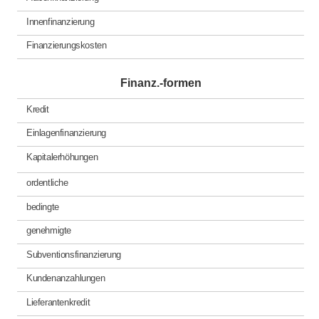
Innenfinanzierung
Finanzierungskosten
Finanz.-formen
Kredit
Einlagenfinanzierung
Kapitalerhöhungen
ordentliche
bedingte
genehmigte
Subventionsfinanzierung
Kundenanzahlungen
Lieferantenkredit