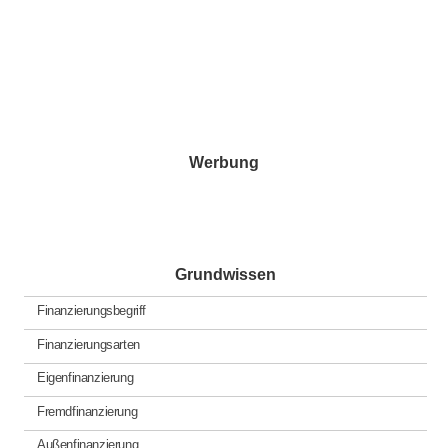
Werbung
Grundwissen
Finanzierungsbegriff
Finanzierungsarten
Eigenfinanzierung
Fremdfinanzierung
Außenfinanzierung