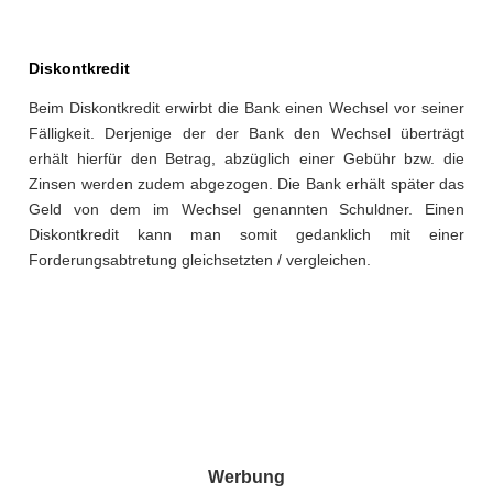
Diskontkredit
Beim Diskontkredit erwirbt die Bank einen Wechsel vor seiner
Fälligkeit. Derjenige der der Bank den Wechsel überträgt
erhält hierfür den Betrag, abzüglich einer Gebühr bzw. die
Zinsen werden zudem abgezogen. Die Bank erhält später das
Geld von dem im Wechsel genannten Schuldner. Einen
Diskontkredit kann man somit gedanklich mit einer
Forderungsabtretung gleichsetzten / vergleichen.
Werbung