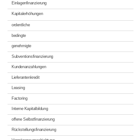
Einlagenfinanzierung
Kapitalerhöhungen
ordentliche
bedingte
genehmigte
Subventionsfinanzierung
Kundenanzahlungen
Lieferantenkredit
Leasing
Factoring
Interne Kapitalbildung
offene Selbstfinanzierung
Rückstellungsfinanzierung