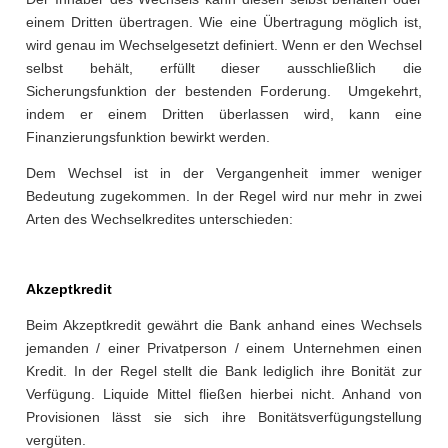
einem Dritten übertragen. Wie eine Übertragung möglich ist,
wird genau im Wechselgesetzt definiert. Wenn er den Wechsel
selbst behält, erfüllt dieser ausschließlich die
Sicherungsfunktion der bestenden Forderung. Umgekehrt,
indem er einem Dritten überlassen wird, kann eine
Finanzierungsfunktion bewirkt werden.
Dem Wechsel ist in der Vergangenheit immer weniger
Bedeutung zugekommen. In der Regel wird nur mehr in zwei
Arten des Wechselkredites unterschieden:
Akzeptkredit
Beim Akzeptkredit gewährt die Bank anhand eines Wechsels
jemanden / einer Privatperson / einem Unternehmen einen
Kredit. In der Regel stellt die Bank lediglich ihre Bonität zur
Verfügung. Liquide Mittel fließen hierbei nicht. Anhand von
Provisionen lässt sie sich ihre Bonitätsverfügungstellung
vergüten.