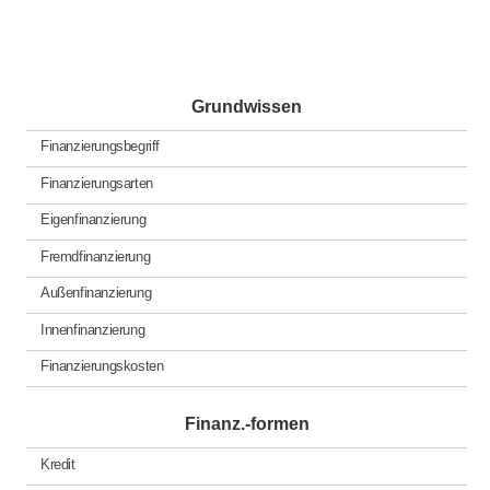
Grundwissen
Finanzierungsbegriff
Finanzierungsarten
Eigenfinanzierung
Fremdfinanzierung
Außenfinanzierung
Innenfinanzierung
Finanzierungskosten
Finanz.-formen
Kredit