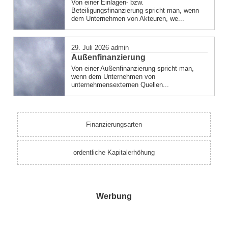
Von einer Einlagen- bzw.
Beteiligungsfinanzierung spricht man, wenn
dem Unternehmen von Akteuren, we...
29. Juli 2026
admin
Außenfinanzierung
Von einer Außenfinanzierung spricht man,
wenn dem Unternehmen von
unternehmensexternen Quellen...
Finanzierungsarten
ordentliche Kapitalerhöhung
Werbung