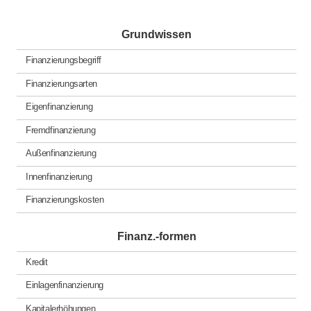
Grundwissen
Finanzierungsbegriff
Finanzierungsarten
Eigenfinanzierung
Fremdfinanzierung
Außenfinanzierung
Innenfinanzierung
Finanzierungskosten
Finanz.-formen
Kredit
Einlagenfinanzierung
Kapitalerhöhungen