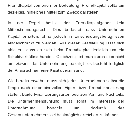
Fremdkapital von enormer Bedeutung. Fremdkapital sollte ein
gezieltes, hilfreiches Mittel zum Zweck darstellen.
In der Regel besitzt der Fremdkapitalgeber kein
Mitbestimmungsrecht. Dies bedeutet, dass Unternehmen
Kapital erhalten, ohne jedoch in Entscheidungsbefugnissen
eingeschränkt zu werden. Aus dieser Feststellung lässt sich
ableiten, dass es sich beim Fremdkapital lediglich um ein
Schuldverhältnis handelt. Gleichzeitig ist man durch dies nicht
am Gewinn der Unternehmung beteiligt, es besteht lediglich
der Anspruch auf eine Kapitalverzinsung.
Wie bereits erwähnt muss sich jedes Unternehmen selbst die
Frage nach einer sinnvollen Eigen- bzw. Fremdfinanzierung
stellen. Beide Finanzierungsarten besitzen Vor- und Nachteile.
Die Unternehmensführung muss somit im Interesse der
Unternehmung handeln um dadurch das
Gesamtunternehmensziel bestmöglich erreichen zu können.