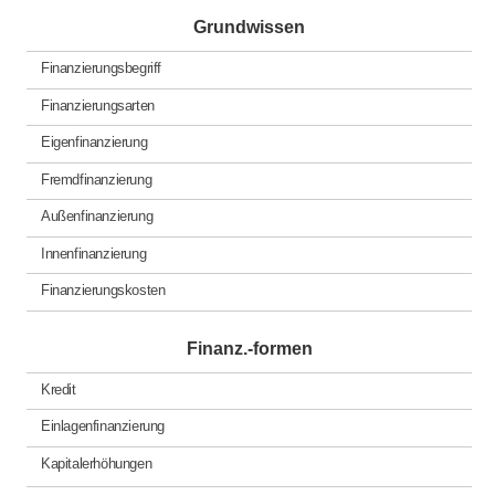
Grundwissen
Finanzierungsbegriff
Finanzierungsarten
Eigenfinanzierung
Fremdfinanzierung
Außenfinanzierung
Innenfinanzierung
Finanzierungskosten
Finanz.-formen
Kredit
Einlagenfinanzierung
Kapitalerhöhungen