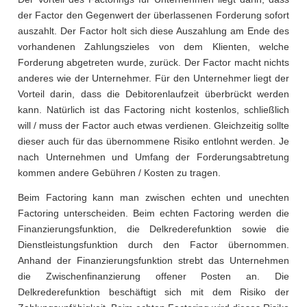
der Factor den Gegenwert der überlassenen Forderung sofort
auszahlt. Der Factor holt sich diese Auszahlung am Ende des
vorhandenen Zahlungszieles von dem Klienten, welche
Forderung abgetreten wurde, zurück. Der Factor macht nichts
anderes wie der Unternehmer. Für den Unternehmer liegt der
Vorteil darin, dass die Debitorenlaufzeit überbrückt werden
kann. Natürlich ist das Factoring nicht kostenlos, schließlich
will / muss der Factor auch etwas verdienen. Gleichzeitig sollte
dieser auch für das übernommene Risiko entlohnt werden. Je
nach Unternehmen und Umfang der Forderungsabtretung
kommen andere Gebühren / Kosten zu tragen.
Beim Factoring kann man zwischen echten und unechten
Factoring unterscheiden. Beim echten Factoring werden die
Finanzierungsfunktion, die Delkrederefunktion sowie die
Dienstleistungsfunktion durch den Factor übernommen.
Anhand der Finanzierungsfunktion strebt das Unternehmen
die Zwischenfinanzierung offener Posten an. Die
Delkrederefunktion beschäftigt sich mit dem Risiko der