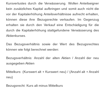
Kursverlustes durch die Verwässerung. Wollen Anteilseigner
kein zusätzliches Kapital aufbringen und somit auch nicht die
vor der Kapitalerhöhung Anteilsverhältnisse aufrecht erhalten,
können diese ihre Bezugsrechte verkaufen. Im Gegenzug
erhalten sie durch den Verkauf eine Entschädigung für die
durch die Kapitalerhöhung stattgefundene Verwässerung des
Aktienkurses.
Das Bezugsverhältnis sowie der Wert des Bezugsrechtes
können wie folgt berechnet werden:
Bezugsverhältnis: Anzahl der alten Aktien / Anzahl der neu
ausgegeben Aktien
Mittelkurs: (Kurswert alt + Kurswert neu) / (Anzahl alt + Anzahl
neu)
Bezugsrecht: Kurs alt minus Mittelkurs