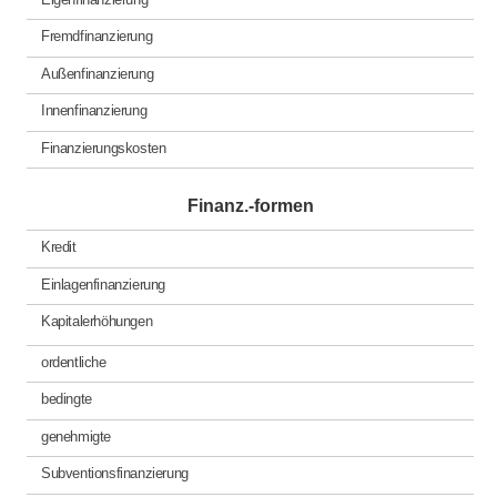
Fremdfinanzierung
Außenfinanzierung
Innenfinanzierung
Finanzierungskosten
Finanz.-formen
Kredit
Einlagenfinanzierung
Kapitalerhöhungen
ordentliche
bedingte
genehmigte
Subventionsfinanzierung